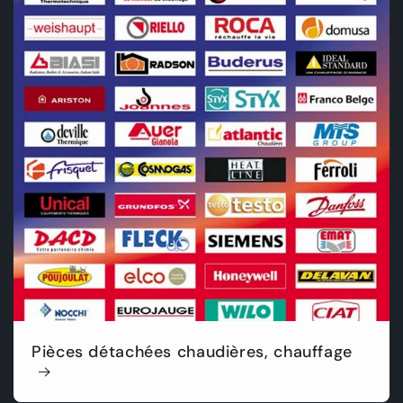
Pièces détachées chaudières, chauffage