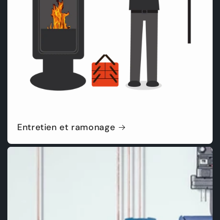
Entretien et ramonage