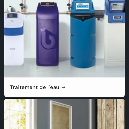
Traitement de l’eau