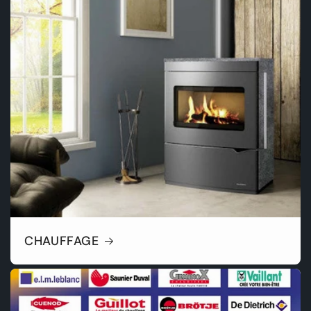
CHAUFFAGE