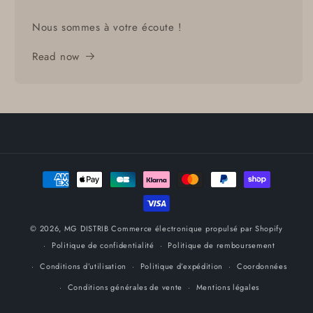
Nous sommes à votre écoute !
Read now
Moyens
de
paiement
© 2026,
MG DISTRIB
Commerce électronique propulsé par Shopify
Politique de confidentialité
Politique de remboursement
Conditions d’utilisation
Politique d’expédition
Coordonnées
Conditions générales de vente
Mentions légales