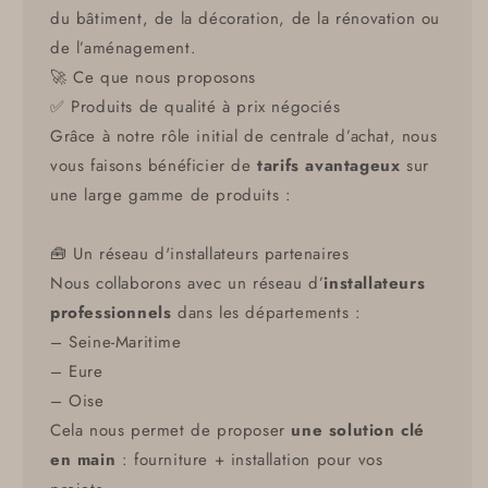
du bâtiment, de la décoration, de la rénovation ou
de l’aménagement.
🚀 Ce que nous proposons
✅ Produits de qualité à prix négociés
Grâce à notre rôle initial de centrale d’achat, nous
vous faisons bénéficier de
tarifs avantageux
sur
une large gamme de produits :
🧰 Un réseau d'installateurs partenaires
Nous collaborons avec un réseau d’
installateurs
professionnels
dans les départements :
– Seine-Maritime
– Eure
– Oise
Cela nous permet de proposer
une solution clé
en main
: fourniture + installation pour vos