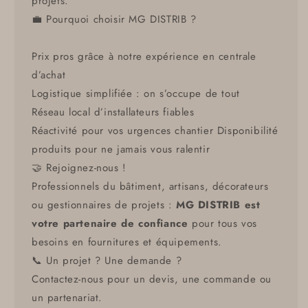
projets.
💼 Pourquoi choisir MG DISTRIB ?
Prix pros grâce à notre expérience en centrale
d’achat
Logistique simplifiée : on s’occupe de tout
Réseau local d’installateurs fiables
Réactivité pour vos urgences chantier Disponibilité
produits pour ne jamais vous ralentir
🤝 Rejoignez-nous !
Professionnels du bâtiment, artisans, décorateurs
ou gestionnaires de projets :
MG DISTRIB est
votre partenaire de confiance
pour tous vos
besoins en fournitures et équipements.
📞 Un projet ? Une demande ?
Contactez-nous pour un devis, une commande ou
un partenariat.