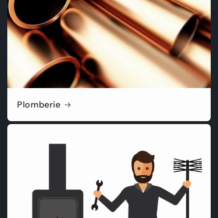
Plomberie